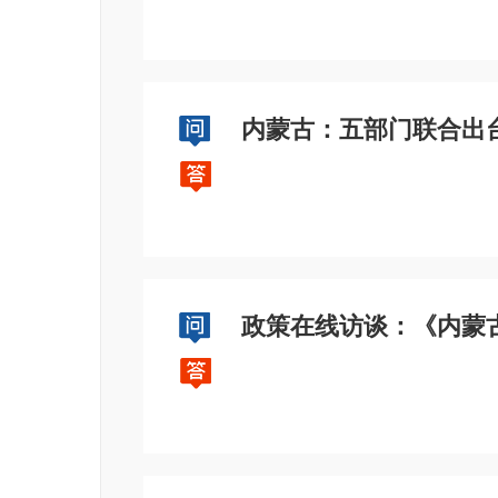
内蒙古：五部门联合出
政策在线访谈：《内蒙