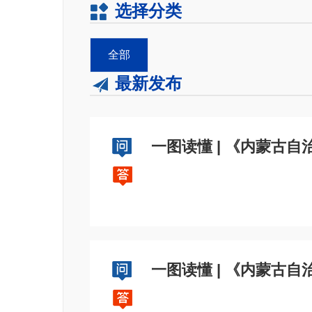
选择分类
全部
最新发布
一图读懂 | 《内蒙古
一图读懂 | 《内蒙古