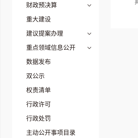
财政预决算
重大建设
建议提案办理
重点领域信息公开
数据发布
双公示
权责清单
行政许可
行政处罚
主动公开事项目录