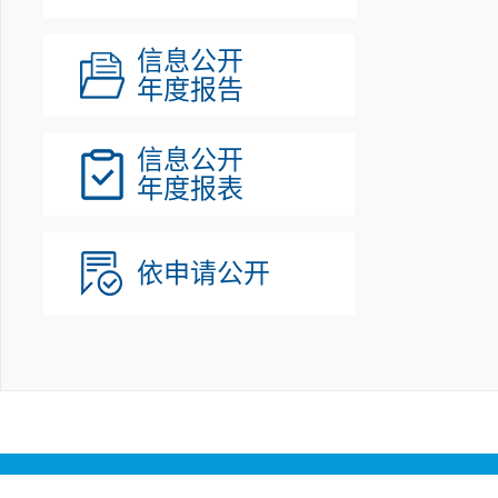
信息公开
年度报告
信息公开
年度报表
依申请公开