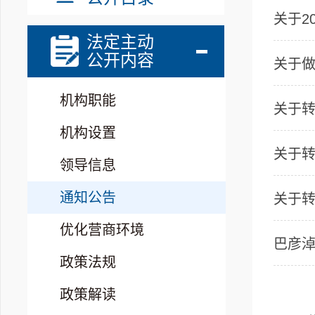
关于2
法定主动
公开内容
关于
机构职能
机构设置
关于转
领导信息
通知公告
优化营商环境
政策法规
政策解读