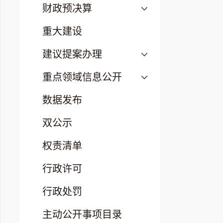
财政预决算
重大建设
建议提案办理
重点领域信息公开
数据发布
双公示
权责清单
行政许可
行政处罚
主动公开事项目录