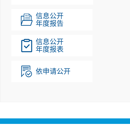
信息公开
年度报告
信息公开
年度报表
依申请公开