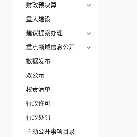
财政预决算
重大建设
建议提案办理
重点领域信息公开
数据发布
双公示
权责清单
行政许可
行政处罚
主动公开事项目录