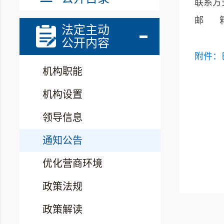
联系方式
邮 箱：b
法定主动
公开内容
附件：
机构职能
机构设置
领导信息
通知公告
优化营商环境
政策法规
政策解读