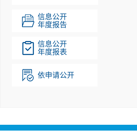
信息公开
年度报告
信息公开
年度报表
依申请公开